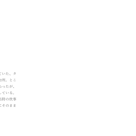
ていた、タ
台所。とこ
あったが、
している。
当時の炊事
にそのまま