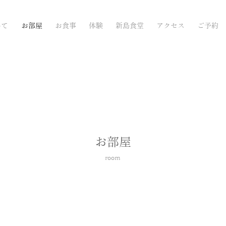
いて
お部屋
お食事
体験
新島食堂
アクセス
ご予約
お部屋
room