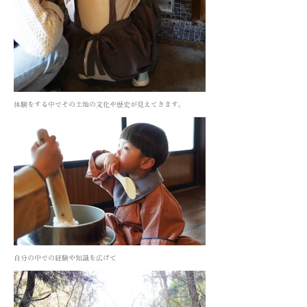
体験をする中でその土地の文化や歴史が見えてきます。
自分の中での経験や知識を広げて