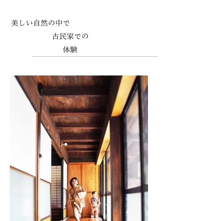
美しい自然の中で
古民家での
体験