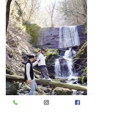
日常にない、暮らしの体験を。