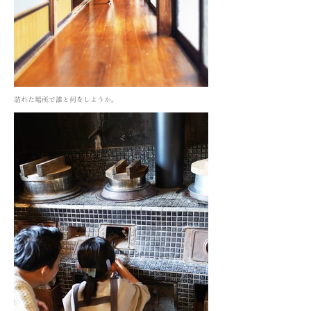
訪れた場所で誰と何をしようか。